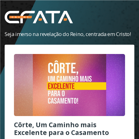
Seja imerso na revelação do Reino, centrada em Cristo!
Côrte, Um Caminho mais
Excelente para o Casamento